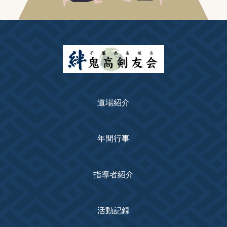
道場紹介
年間行事
指導者紹介
活動記録