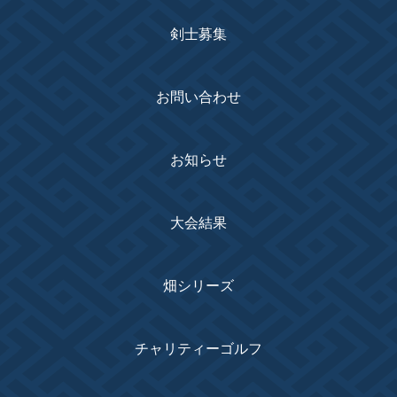
剣士募集
お問い合わせ
お知らせ
大会結果
畑シリーズ
チャリティーゴルフ