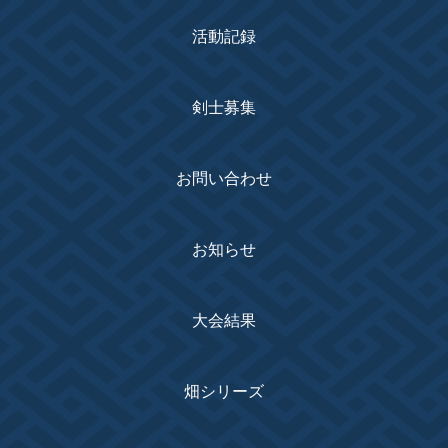
活動記録
剣士募集
お問い合わせ
お知らせ
大会結果
畑シリーズ