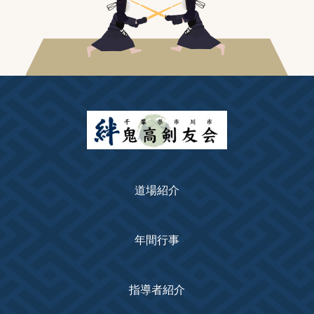
道場紹介
年間行事
指導者紹介