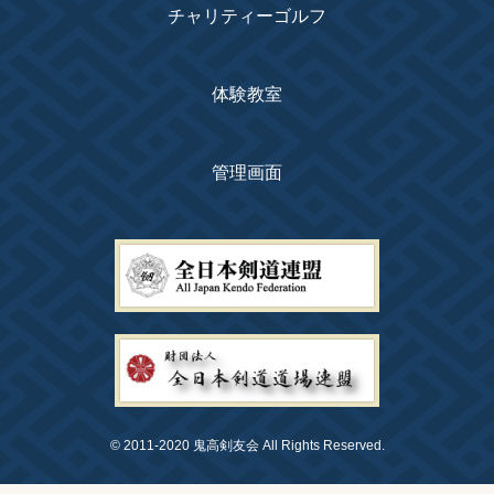
チャリティーゴルフ
体験教室
管理画面
© 2011-2020 鬼高剣友会 All Rights Reserved.