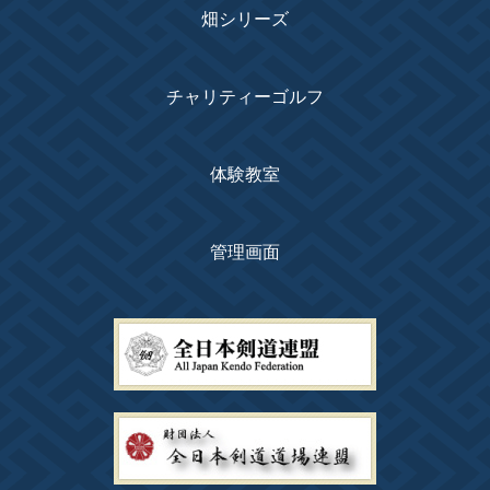
畑シリーズ
チャリティーゴルフ
体験教室
管理画面