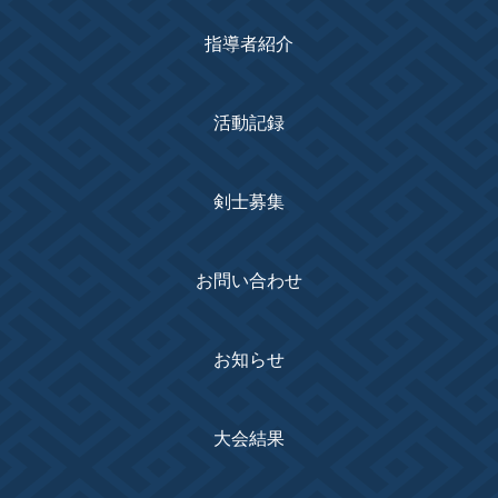
指導者紹介
活動記録
剣士募集
お問い合わせ
お知らせ
大会結果