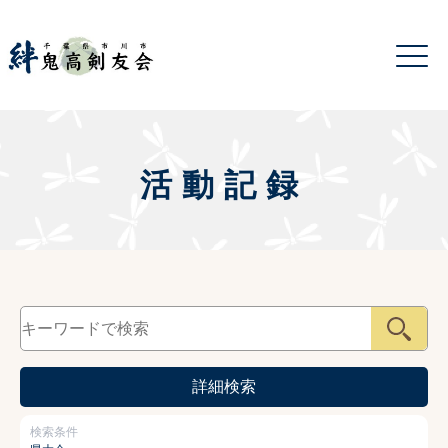
活動記録
詳細検索