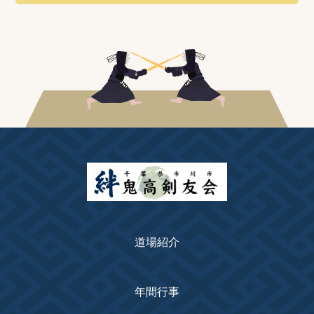
道場紹介
年間行事