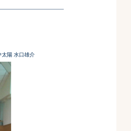
中太陽 水口雄介