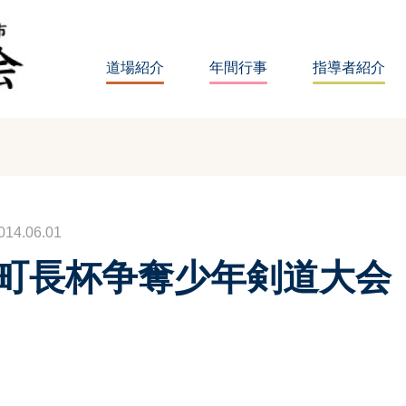
道場紹介
年間行事
指導者紹介
4.06.01
沢町長杯争奪少年剣道大会