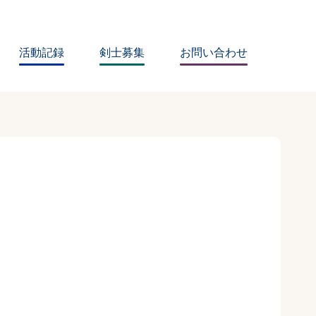
活動記録
剣士募集
お問い合わせ