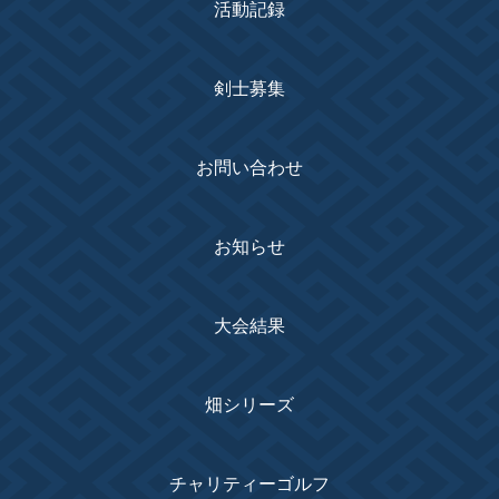
活動記録
剣士募集
お問い合わせ
お知らせ
大会結果
畑シリーズ
チャリティーゴルフ