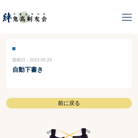
投稿日：2023.05.23
自動下書き
前に戻る