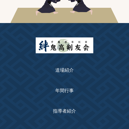
道場紹介
年間行事
指導者紹介