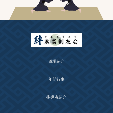
道場紹介
年間行事
指導者紹介