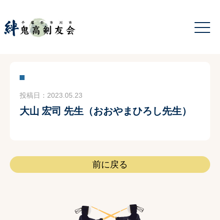
投稿日：2023.05.23
大山 宏司 先生（おおやまひろし先生）
前に戻る