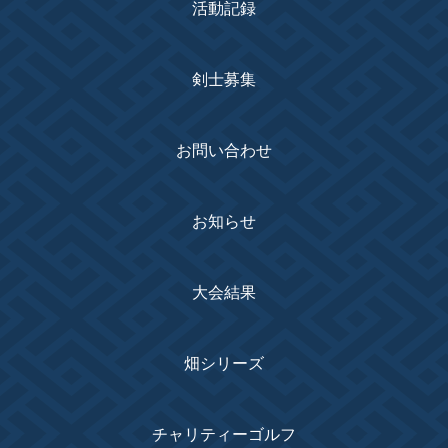
活動記録
剣士募集
お問い合わせ
お知らせ
大会結果
畑シリーズ
チャリティーゴルフ