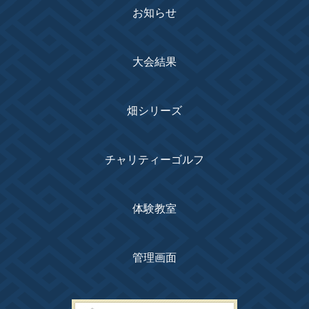
お知らせ
大会結果
畑シリーズ
チャリティーゴルフ
体験教室
管理画面