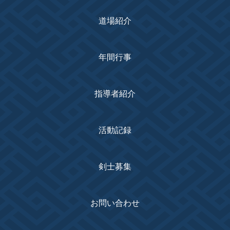
道場紹介
年間行事
指導者紹介
活動記録
剣士募集
お問い合わせ