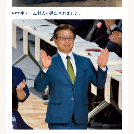
中学生チーム魁人が選出されました。