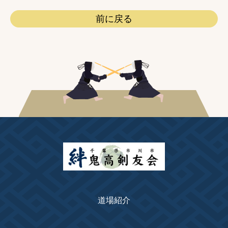
前に戻る
道場紹介