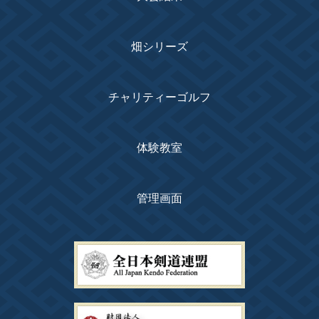
畑シリーズ
チャリティーゴルフ
体験教室
管理画面