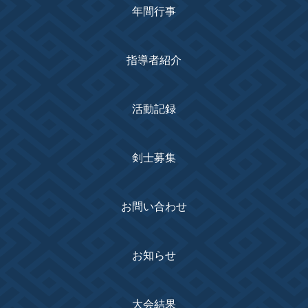
年間行事
指導者紹介
活動記録
剣士募集
お問い合わせ
お知らせ
大会結果