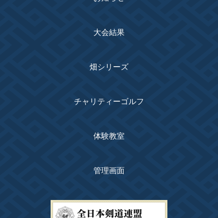
大会結果
畑シリーズ
チャリティーゴルフ
体験教室
管理画面