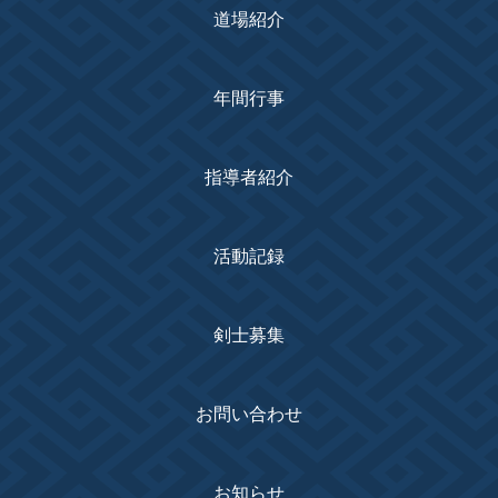
道場紹介
年間行事
指導者紹介
活動記録
剣士募集
お問い合わせ
お知らせ