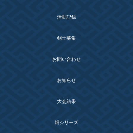
活動記録
剣士募集
お問い合わせ
お知らせ
大会結果
畑シリーズ