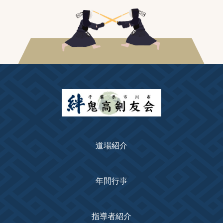
道場紹介
年間行事
指導者紹介