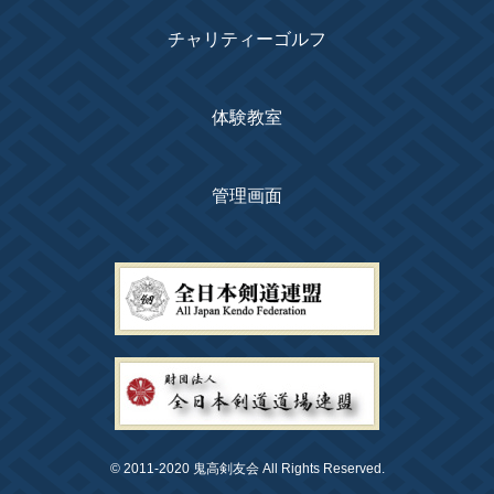
チャリティーゴルフ
体験教室
管理画面
© 2011-2020 鬼高剣友会 All Rights Reserved.