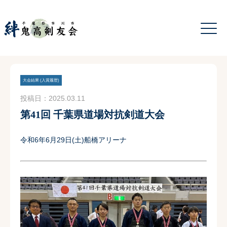
大会結果 (入賞履歴)
投稿日：2025.03.11
第41回 千葉県道場対抗剣道大会
令和6年6月29日(土)船橋アリーナ