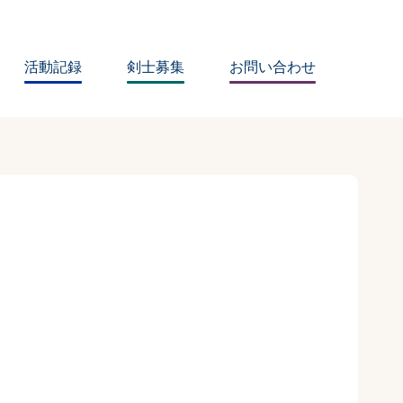
活動記録
剣士募集
お問い合わせ