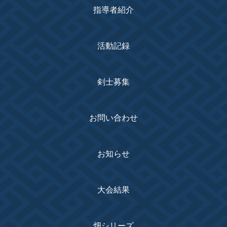
指導者紹介
活動記録
剣士募集
お問い合わせ
お知らせ
大会結果
畑シリーズ