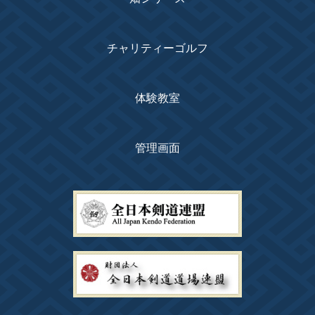
チャリティーゴルフ
体験教室
管理画面