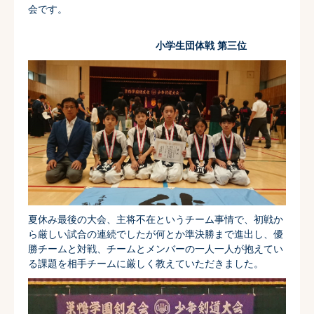
会です。
小学生団体戦 第三位
夏休み最後の大会、主将不在というチーム事情で、初戦か
ら厳しい試合の連続でしたが何とか準決勝まで進出し、優
勝チームと対戦、チームとメンバーの一人一人が抱えてい
る課題を相手チームに厳しく教えていただきました。