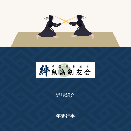
道場紹介
年間行事