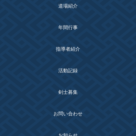
道場紹介
年間行事
指導者紹介
活動記録
剣士募集
お問い合わせ
お知らせ