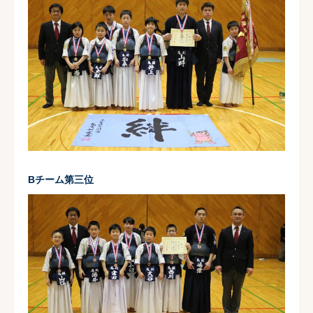
Bチーム第三位