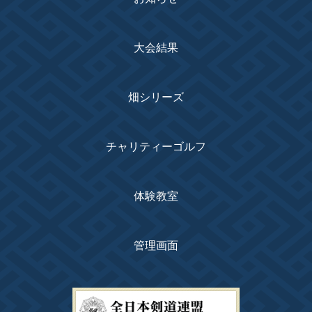
大会結果
畑シリーズ
チャリティーゴルフ
体験教室
管理画面