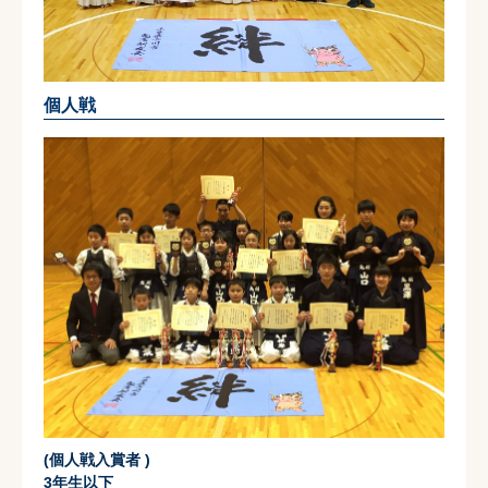
個人戦
(個人戦入賞者 )
3年生以下