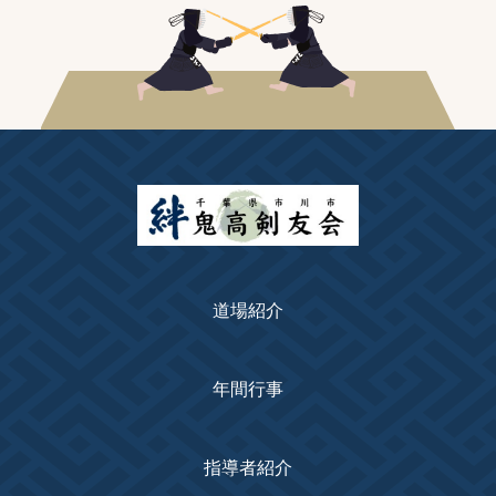
道場紹介
年間行事
指導者紹介