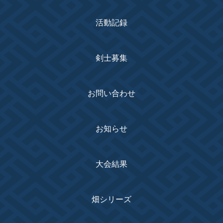
活動記録
剣士募集
お問い合わせ
お知らせ
大会結果
畑シリーズ