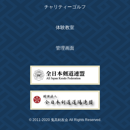
チャリティーゴルフ
体験教室
管理画面
© 2011-2020 鬼高剣友会 All Rights Reserved.