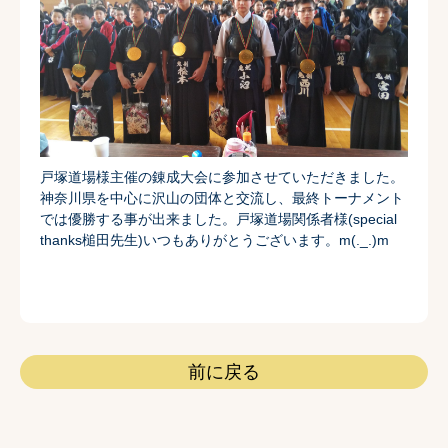
戸塚道場様主催の錬成大会に参加させていただきました。
神奈川県を中心に沢山の団体と交流し、最終トーナメント
では優勝する事が出来ました。戸塚道場関係者様(special
thanks槌田先生)いつもありがとうございます。m(._.)m
前に戻る