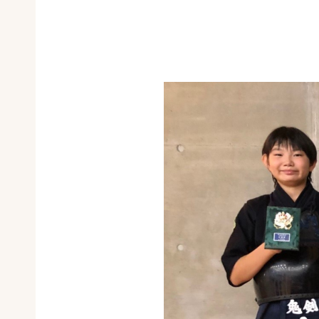
第3位 
第5位 
第5位 
第5位 