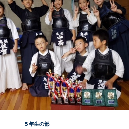
５年生の部