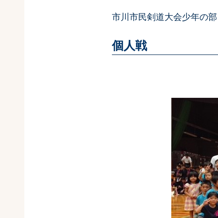
市川市民剣道大会少年の部
個人戦