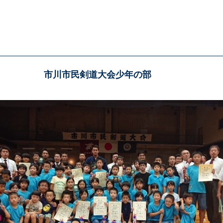
市川市民剣道大会少年の部