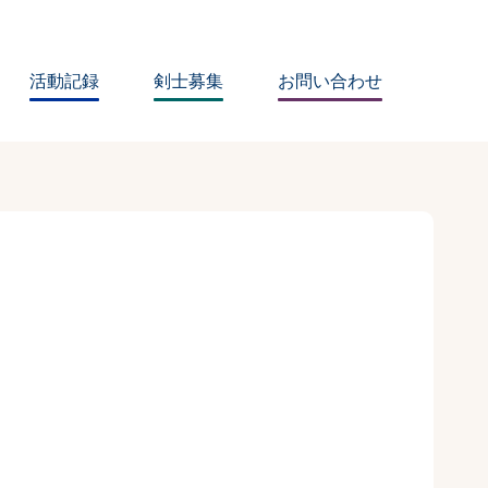
活動記録
剣士募集
お問い合わせ