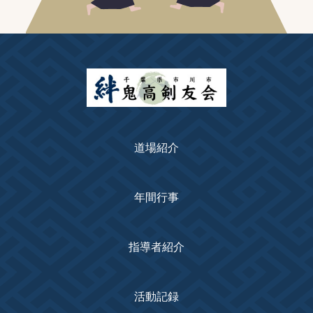
道場紹介
年間行事
指導者紹介
活動記録