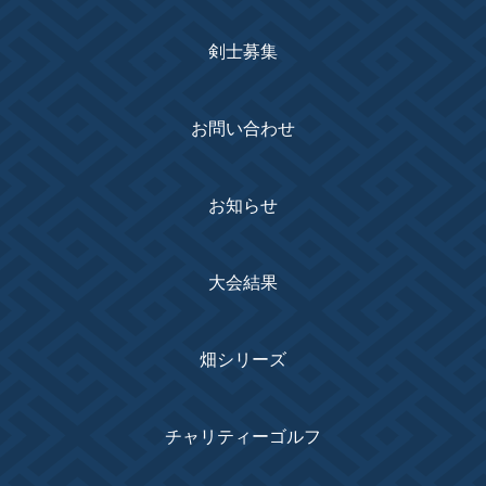
剣士募集
お問い合わせ
お知らせ
大会結果
畑シリーズ
チャリティーゴルフ