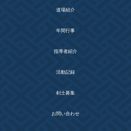
道場紹介
年間行事
指導者紹介
活動記録
剣士募集
お問い合わせ