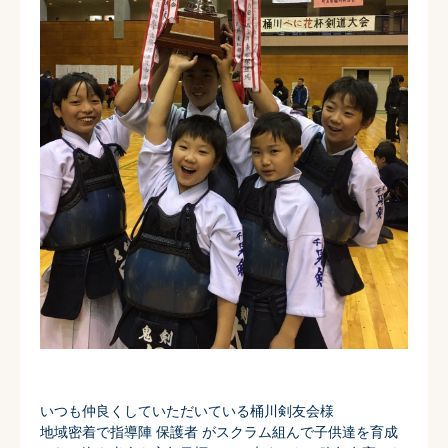
いつも仲良くしていただいている桶川剣友会様
地域密着で指導陣 保護者 がスクラム組んで子供達を育成