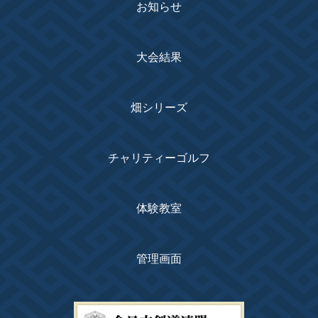
お知らせ
大会結果
畑シリーズ
チャリティーゴルフ
体験教室
管理画面