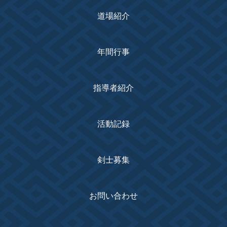
道場紹介
年間行事
指導者紹介
活動記録
剣士募集
お問い合わせ