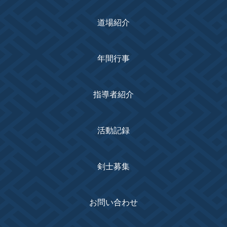
道場紹介
年間行事
指導者紹介
活動記録
剣士募集
お問い合わせ