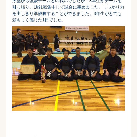
序盤から強豪チームとの戦いでしたが、
3年生がチームを
引っ張り、1戦1戦集中して試合に望めました。
しっかり力
を出しきり準優勝することができました。
3年生がとても
頼もしく感じた1日でした。