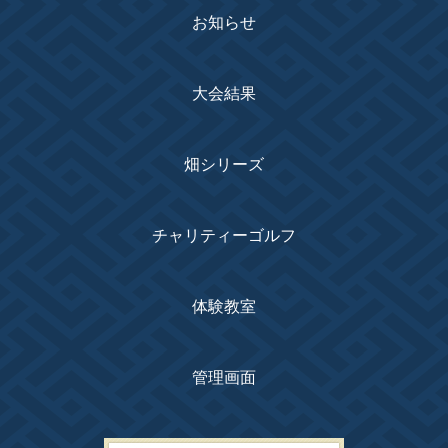
お知らせ
大会結果
畑シリーズ
チャリティーゴルフ
体験教室
管理画面