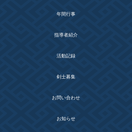
年間行事
指導者紹介
活動記録
剣士募集
お問い合わせ
お知らせ