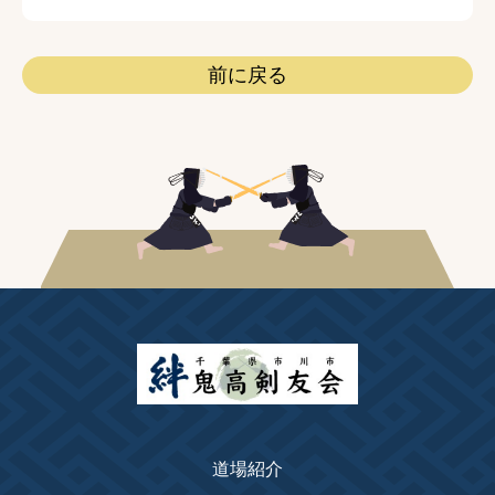
前に戻る
道場紹介