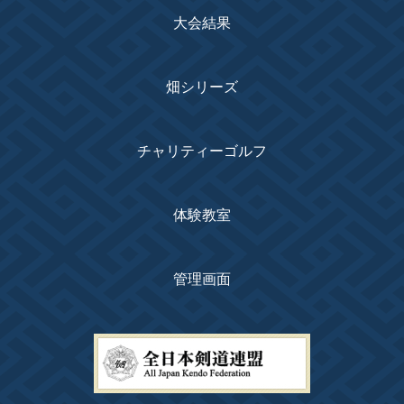
大会結果
畑シリーズ
チャリティーゴルフ
体験教室
管理画面