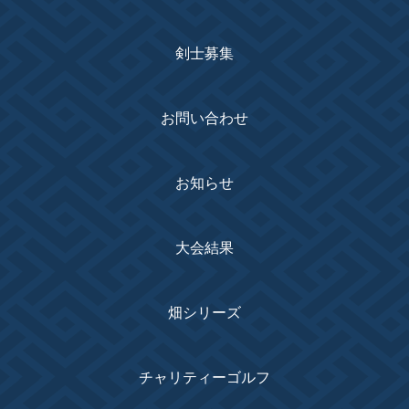
剣士募集
お問い合わせ
お知らせ
大会結果
畑シリーズ
チャリティーゴルフ