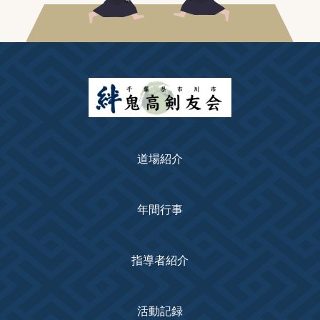
道場紹介
年間行事
指導者紹介
活動記録