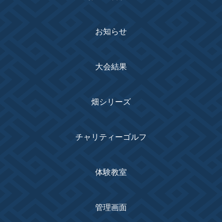
お知らせ
大会結果
畑シリーズ
チャリティーゴルフ
体験教室
管理画面