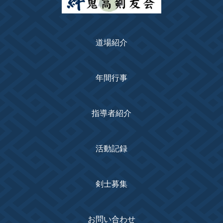
道場紹介
年間行事
指導者紹介
活動記録
剣士募集
お問い合わせ