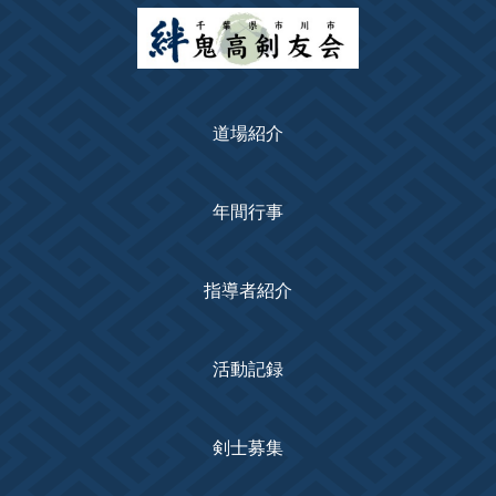
道場紹介
年間行事
指導者紹介
活動記録
剣士募集