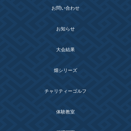
お問い合わせ
お知らせ
大会結果
畑シリーズ
チャリティーゴルフ
体験教室