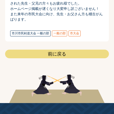
された先生・父兄の方々もお疲れ様でした。
ホームページ掲載が遅くなり大変申し訳ございません！
また来年の市民大会に向け、先生・お父さん方も稽古がん
ばります。
市川市民剣道大会 一般の部
一般の部
市大会
前に戻る