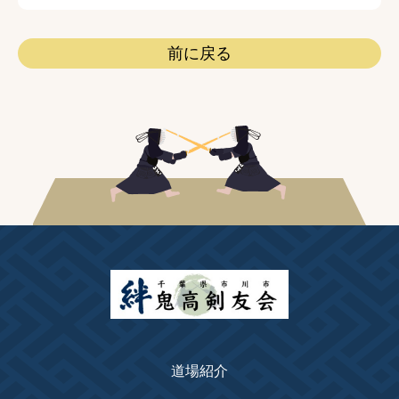
前に戻る
道場紹介