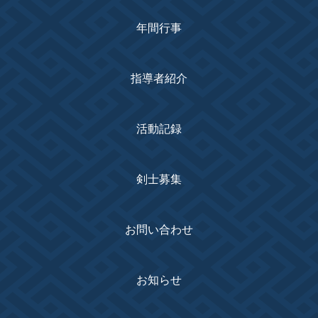
年間行事
指導者紹介
活動記録
剣士募集
お問い合わせ
お知らせ