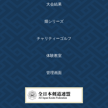
大会結果
畑シリーズ
チャリティーゴルフ
体験教室
管理画面