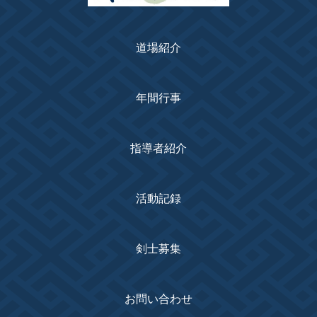
道場紹介
年間行事
指導者紹介
活動記録
剣士募集
お問い合わせ