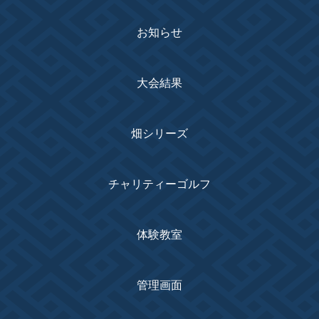
お知らせ
大会結果
畑シリーズ
チャリティーゴルフ
体験教室
管理画面