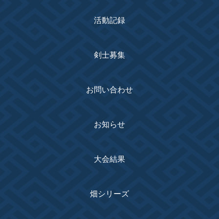
活動記録
剣士募集
お問い合わせ
お知らせ
大会結果
畑シリーズ