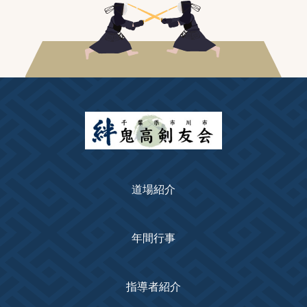
道場紹介
年間行事
指導者紹介