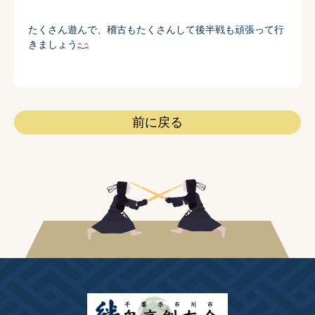
たくさん遊んで、稽古もたくさんして後半戦も頑張って行
きましょう
前に戻る