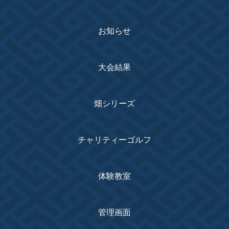
お知らせ
大会結果
畑シリーズ
チャリティーゴルフ
体験教室
管理画面