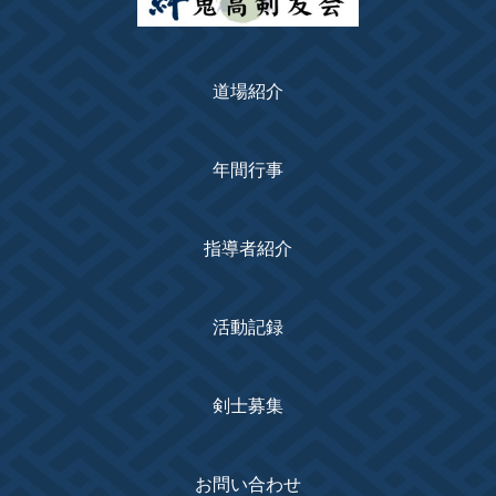
道場紹介
年間行事
指導者紹介
活動記録
剣士募集
お問い合わせ