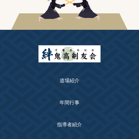
道場紹介
年間行事
指導者紹介