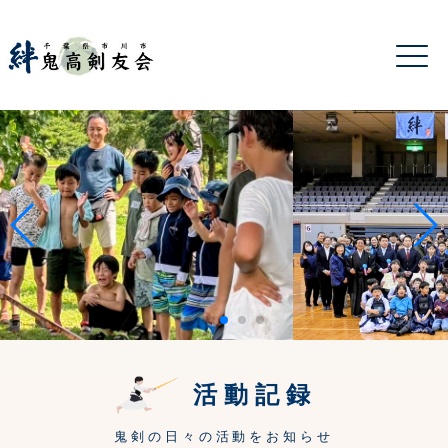
活動記録
鬼剣の日々の活動をお知らせ